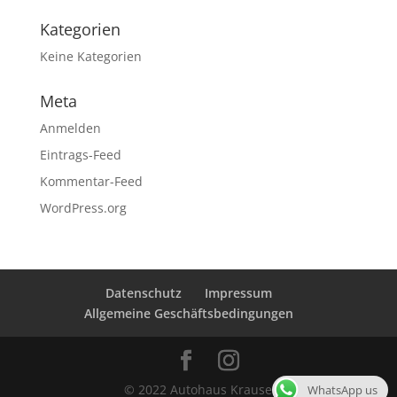
Kategorien
Keine Kategorien
Meta
Anmelden
Eintrags-Feed
Kommentar-Feed
WordPress.org
Datenschutz
Impressum
Allgemeine Geschäftsbedingungen
© 2022 Autohaus Krause
WhatsApp us